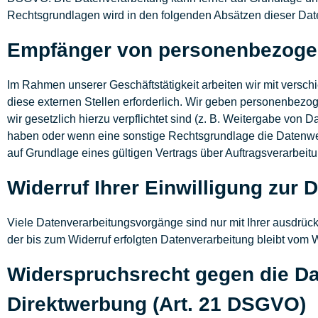
Rechtsgrundlagen wird in den folgenden Absätzen dieser Date
Empfänger von personenbezoge
Im Rahmen unserer Geschäftstätigkeit arbeiten wir mit vers
diese externen Stellen erforderlich. Wir geben personenbezog
wir gesetzlich hierzu verpflichtet sind (z. B. Weitergabe von 
haben oder wenn eine sonstige Rechtsgrundlage die Datenwe
auf Grundlage eines gültigen Vertrags über Auftragsverarbei
Widerruf Ihrer Einwilligung zur 
Viele Datenverarbeitungsvorgänge sind nur mit Ihrer ausdrückl
der bis zum Widerruf erfolgten Datenverarbeitung bleibt vom W
Widerspruchsrecht gegen die Da
Direktwerbung (Art. 21 DSGVO)