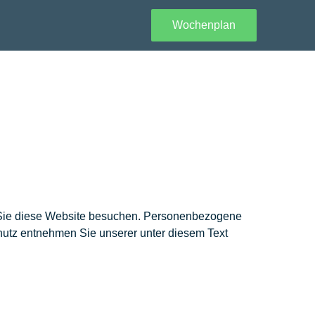
Wochenplan
n Sie diese Website besuchen. Personenbezogene
chutz entnehmen Sie unserer unter diesem Text