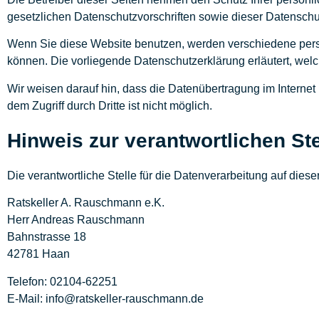
gesetzlichen Datenschutzvorschriften sowie dieser Datenschu
Wenn Sie diese Website benutzen, werden verschiedene pers
können. Die vorliegende Datenschutzerklärung erläutert, welc
Wir weisen darauf hin, dass die Datenübertragung im Internet
dem Zugriff durch Dritte ist nicht möglich.
Hinweis zur verantwortlichen Ste
Die verantwortliche Stelle für die Datenverarbeitung auf dieser
Ratskeller A. Rauschmann e.K.
Herr Andreas Rauschmann
Bahnstrasse 18
42781 Haan
Telefon: 02104-62251
E-Mail: info@ratskeller-rauschmann.de