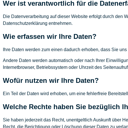
Wer ist verantwortlich für die Datene
Die Datenverarbeitung auf dieser Website erfolgt durch den W
Datenschutzerklärung entnehmen.
Wie erfassen wir Ihre Daten?
Ihre Daten werden zum einen dadurch erhoben, dass Sie uns di
Andere Daten werden automatisch oder nach Ihrer Einwilligun
Internetbrowser, Betriebssystem oder Uhrzeit des Seitenaufruf
Wofür nutzen wir Ihre Daten?
Ein Teil der Daten wird erhoben, um eine fehlerfreie Bereits
Welche Rechte haben Sie bezüglich Ih
Sie haben jederzeit das Recht, unentgeltlich Auskunft über
Recht, die Berichtigung oder Löschung dieser Daten zu verlan