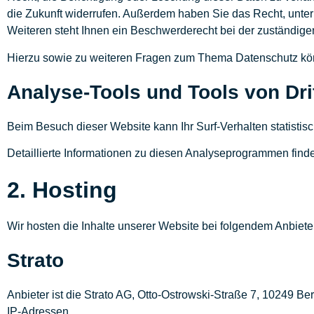
die Zukunft widerrufen. Außerdem haben Sie das Recht, unt
Weiteren steht Ihnen ein Beschwerderecht bei der zuständige
Hierzu sowie zu weiteren Fragen zum Thema Datenschutz kön
Analyse-Tools und Tools von Drit
Beim Besuch dieser Website kann Ihr Surf-Verhalten statist
Detaillierte Informationen zu diesen Analyseprogrammen find
2. Hosting
Wir hosten die Inhalte unserer Website bei folgendem Anbiete
Strato
Anbieter ist die Strato AG, Otto-Ostrowski-Straße 7, 10249 Be
IP-Adressen.