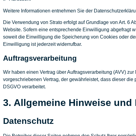
Weitere Informationen entnehmen Sie der Datenschutzerkläru
Die Verwendung von Strato erfolgt auf Grundlage von Art. 6 Ab
Website. Sofern eine entsprechende Einwilligung abgefragt wu
soweit die Einwilligung die Speicherung von Cookies oder den
Einwilligung ist jederzeit widerrufbar.
Auftragsverarbeitung
Wir haben einen Vertrag über Auftragsverarbeitung (AVV) zur
vorgeschriebenen Vertrag, der gewährleistet, dass dieser d
DSGVO verarbeitet.
3. Allgemeine Hinweise und P
Datenschutz
Die Betreiber dieser Seiten nehmen den Schutz Ihrer persön