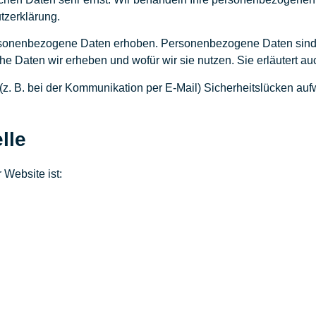
tzerklärung.
onenbezogene Daten erhoben. Personenbezogene Daten sind Dat
he Daten wir erheben und wofür wir sie nutzen. Sie erläutert 
 (z. B. bei der Kommunikation per E-Mail) Sicherheitslücken au
lle
 Website ist: