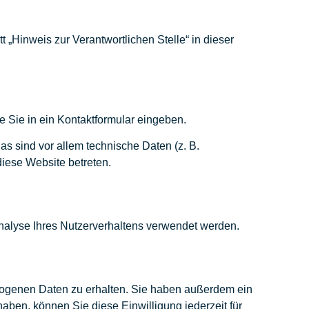
„Hinweis zur Verantwortlichen Stelle“ in dieser
e Sie in ein Kontaktformular eingeben.
s sind vor allem technische Daten (z. B.
diese Website betreten.
Analyse Ihres Nutzerverhaltens verwendet werden.
ezogenen Daten zu erhalten. Sie haben außerdem ein
aben, können Sie diese Einwilligung jederzeit für