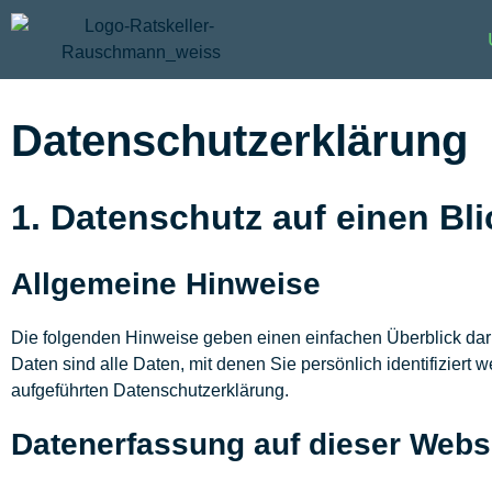
Datenschutz­erklärung
1. Datenschutz auf einen Bli
Allgemeine Hinweise
Die folgenden Hinweise geben einen einfachen Überblick da
Daten sind alle Daten, mit denen Sie persönlich identifizie
aufgeführten Datenschutzerklärung.
Datenerfassung auf dieser Webs