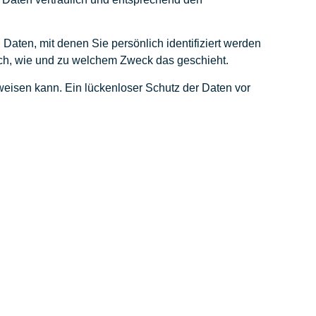
en, mit denen Sie persönlich identifiziert werden
auch, wie und zu welchem Zweck das geschieht.
fweisen kann. Ein lückenloser Schutz der Daten vor